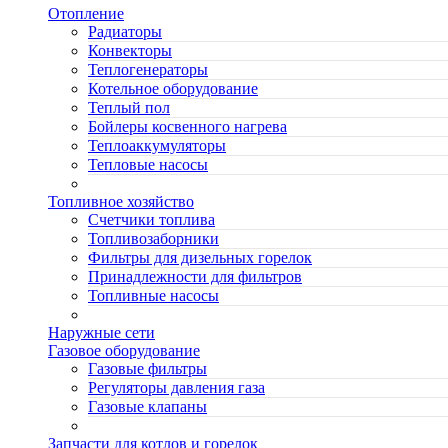
Отопление
Радиаторы
Конвекторы
Теплогенераторы
Котельное оборудование
Теплый пол
Бойлеры косвенного нагрева
Теплоаккумуляторы
Тепловые насосы
Топливное хозяйство
Счетчики топлива
Топливозаборники
Фильтры для дизельных горелок
Принадлежности для фильтров
Топливные насосы
Наружные сети
Газовое оборудование
Газовые фильтры
Регуляторы давления газа
Газовые клапаны
Запчасти для котлов и горелок