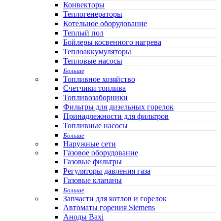
Конвекторы
Теплогенераторы
Котельное оборудование
Теплый пол
Бойлеры косвенного нагрева
Теплоаккумуляторы
Тепловые насосы
Больше
Топливное хозяйство
Счетчики топлива
Топливозаборники
Фильтры для дизельных горелок
Принадлежности для фильтров
Топливные насосы
Больше
Наружные сети
Газовое оборудование
Газовые фильтры
Регуляторы давления газа
Газовые клапаны
Больше
Запчасти для котлов и горелок
Автоматы горения Siemens
Аноды Baxi