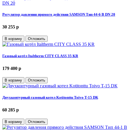
Регулятор давления прямого действия SAMSON Тип 44-6 В DN 20
30 255 p
В корзину
Отложить
Газовый котёл Italtherm CITY CLASS 35 KR
179 400 p
В корзину
Отложить
Двухконтурный газовый котел Kotitonttu Toivo T-15 DК
60 285 p
В корзину
Отложить