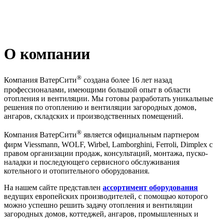
О компании
®
Компания ВатерСити
создана более 16 лет назад
профессионалами, имеющими большой опыт в области
отопления и вентиляции. Мы готовы разработать уникальные
решения по отоплению и вентиляции загородных домов,
ангаров, складских и производственных помещений.
®
Компания ВатерСити
является официальным партнером
фирм Viessmann, WOLF, Wirbel, Lamborghini, Ferroli, Dimplex с
правом организации продаж, консультаций, монтажа, пуско-
наладки и последующего сервисного обслуживания
котельного и отопительного оборудования.
На нашем сайте представлен
ассортимент оборудования
ведущих европейских производителей, с помощью которого
можно успешно решить задачу отопления и вентиляции
загородных домов, коттеджей, ангаров, промышленных и