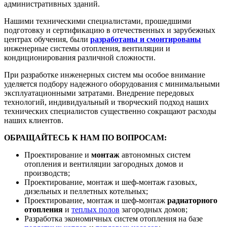
административных зданий.
Нашими техническими специалистами, прошедшими
подготовку и сертификацию в отечественных и зарубежных
центрах обучения, были
разработаны и смонтированы
инженерные системы отопления, вентиляции и
кондиционирования различной сложности.
При разработке инженерных систем мы особое внимание
уделяется подбору надежного оборудования с минимальными
эксплуатационными затратами. Внедрение передовых
технологий, индивидуальный и творческий подход наших
технических специалистов существенно сокращают расходы
наших клиентов.
ОБРАЩАЙТЕСЬ К НАМ ПО ВОПРОСАМ:
Проектирование и
монтаж
автономных систем
отопления и вентиляции загородных домов и
производств;
Проектирование, монтаж и шеф-монтаж газовых,
дизельных и пеллетных котельных;
Проектирование, монтаж и шеф-монтаж
радиаторного
отопления
и
теплых полов
загородных домов;
Разработка экономичных систем отопления на базе