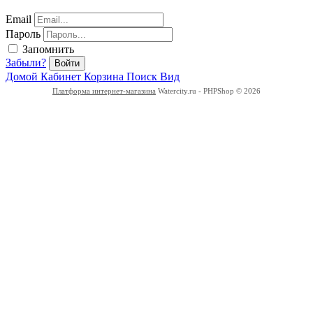
Email
Пароль
Запомнить
Забыли?
Войти
Домой
Кабинет
Корзина
Поиск
Вид
Платформа интернет-магазина
Watercity.ru - PHPShop © 2026