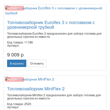
НОВИНКА
Топливозаборник Euroflex 3 с поплавком с
уровнемерной трубкой
Топливозаборник Euroflex 3 предназначен для забора топлива для
дизельных горелок из емкости
Код товара: 11186
Артикул:
9 009 p
В корзину
Отложить
НОВИНКА
Топливозаборник MiniFlex 2
Топливозаборник Miniflex 2 предназначен для забора топлива для
дизельных горелок из емкости
Код товара: 2520
Артикул: